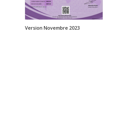
Version Novembre 2023