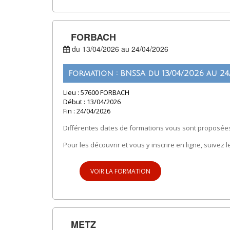
FORBACH
du 13/04/2026 au 24/04/2026
Formation : BNSSA du 13/04/2026 au 24
Lieu : 57600 FORBACH
Début : 13/04/2026
Fin : 24/04/2026
Différentes dates de formations vous sont proposées
Pour les découvrir et vous y inscrire en ligne, suivez l
VOIR LA FORMATION
METZ