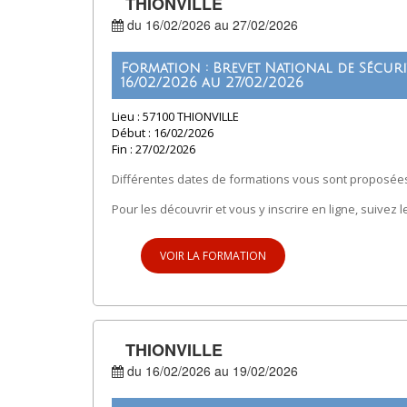
THIONVILLE
du 16/02/2026 au 27/02/2026
Formation : Brevet National de Sécuri
16/02/2026 au 27/02/2026
Lieu : 57100 THIONVILLE
Début : 16/02/2026
Fin : 27/02/2026
Différentes dates de formations vous sont proposées
Pour les découvrir et vous y inscrire en ligne, suivez l
VOIR LA FORMATION
THIONVILLE
du 16/02/2026 au 19/02/2026