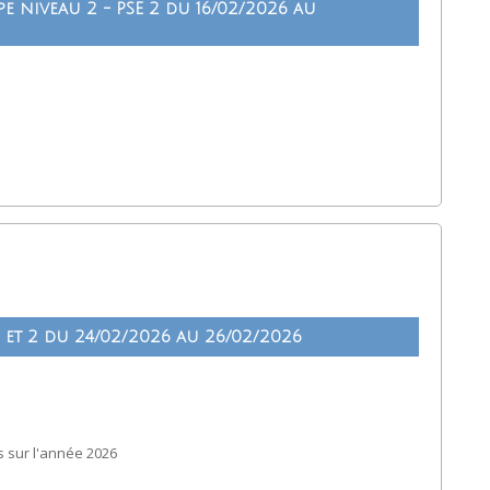
e niveau 2 - PSE 2 du 16/02/2026 au
 et 2 du 24/02/2026 au 26/02/2026
 sur l'année 2026