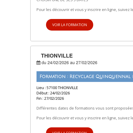
Pour les découvrir et vous y inscrire en ligne, suivez le
VOIR LA FORMATION
THIONVILLE
du 24/02/2026 au 27/02/2026
Formation : Recyclage Quinquennal d
Lieu : 57100 THIONVILLE
Début : 24/02/2026
Fin : 27/02/2026
Différentes dates de formations vous sont proposées
Pour les découvrir et vous y inscrire en ligne, suivez le