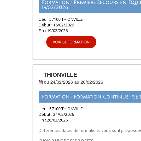
Formation : Premiers Secours en Equip
19/02/2026
Lieu : 57100 THIONVILLE
Début : 16/02/2026
Fin : 19/02/2026
VOIR LA FORMATION
THIONVILLE
du 24/02/2026 au 26/02/2026
Formation : Formation Continue PSE 1
Lieu : 57100 THIONVILLE
Début : 24/02/2026
Fin : 26/02/2026
Différentes dates de formations vous sont proposées
CHOISIR UNE DE SES 3 DATES