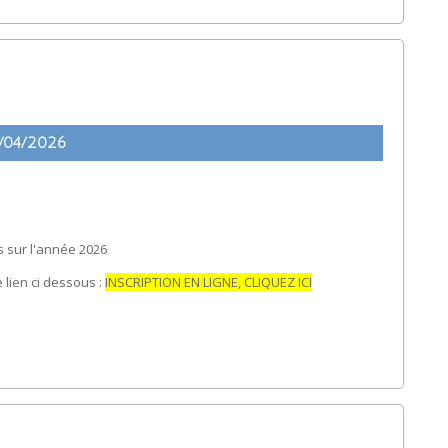
/04/2026
 sur l'année 2026
e lien ci dessous :
INSCRIPTION EN LIGNE, CLIQUEZ ICI