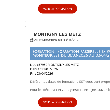
VOIR LA FORMATION
MONTIGNY LES METZ
du 31/03/2026 au 03/04/2026
Formation : Formation passerelle ex PA
moniteur SST du 31/03/2026 au 03/04/
Lieu : 57950 MONTIGNY LES METZ
Début : 31/03/2026
Fin : 03/04/2026
Différentes dates de formations SST vous sont propo
Pour les découvrir et vous y inscrire en ligne, suivez le
VOIR LA FORMATION