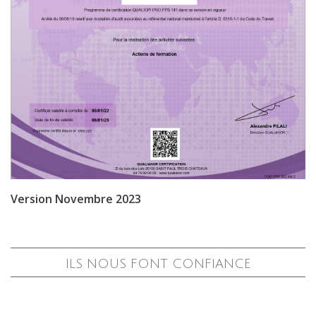
Version Novembre 2023
ILS NOUS FONT CONFIANCE