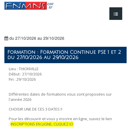
du 27/10/2026 au 29/10/2026
Formation : Formation Continue PSE 1 et 2
du 27/10/2026 au 29/10/2026
Lieu : THIONVILLE
Début : 27/10/2026
Fin : 29/10/2026
Différentes dates de formations vous sont proposées sur
l'année 2026
CHOISIR UNE DE CES 3 DATES !!
Pour les découvrir et vous y inscrire en ligne, suivez le lien
:
INSCRIPTIONS EN LIGNE, CLIQUEZ ICI