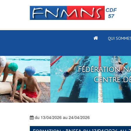
QUI SOMMES
Fédération Na
Centre D
du 13/04/2026 au 24/04/2026