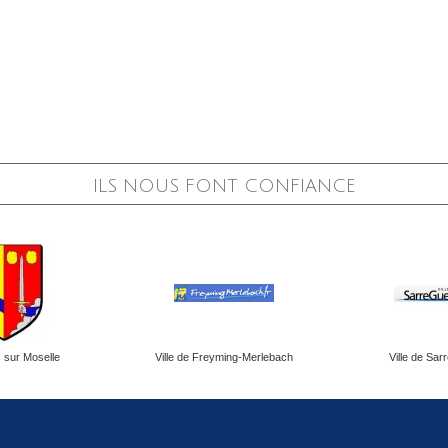
ILS NOUS FONT CONFIANCE