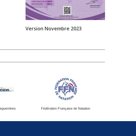
Version Novembre 2023